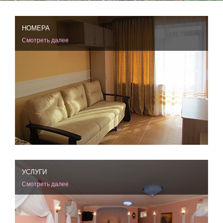
НОМЕРА
Смотреть далее
УСЛУГИ
Смотреть далее