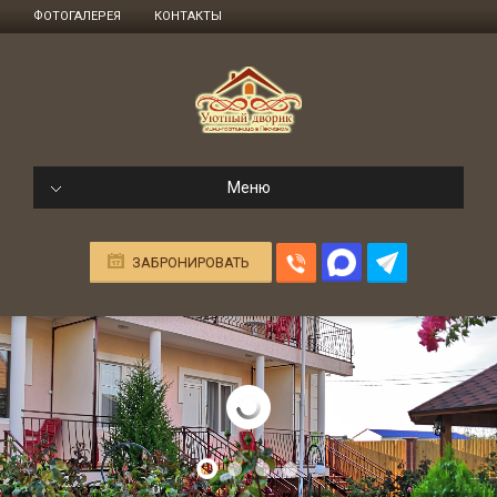
ФОТОГАЛЕРЕЯ
КОНТАКТЫ
Меню
ЗАБРОНИРОВАТЬ