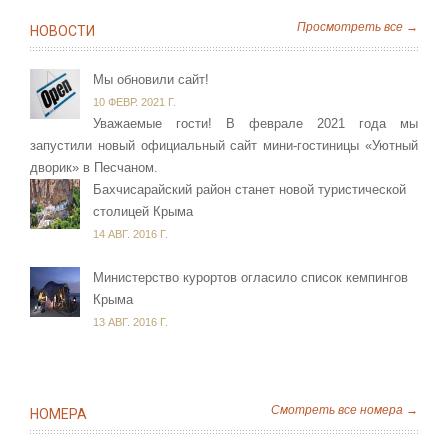
Просмотреть все →
НОВОСТИ
Мы обновили сайт!
10 ФЕВР. 2021 Г.
Уважаемые гости! В феврале 2021 года мы
запустили новый официальный сайт мини-гостиницы «Уютный
дворик» в Песчаном.
Бахчисарайский район станет новой туристической
столицей Крыма
14 АВГ. 2016 Г.
Министерство курортов огласило список кемпингов
Крыма
13 АВГ. 2016 Г.
Смотреть все номера →
НОМЕРА