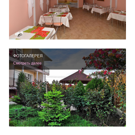
ФОТОГАЛЕРЕЯ
Смотреть далее