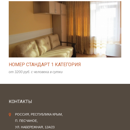
НОМЕР СТАНДАРТ 1 КАТЕГОРИЯ
от 3200 руб. с человека в сутки
КОНТАКТЫ
РОССИЯ, РЕСПУБЛИКА КРЫМ,
П. ПЕСЧАНОЕ,
УЛ. НАБЕРЕЖНАЯ, 12А/23