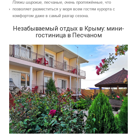
Пляжи широкие, песчаные, очень протяжённые
, что
позволяет разместиться у моря всем гостям курорта с
комфортом даже в самый разгар сезона.
Незабываемый отдых в Крыму: мини-
гостиница в Песчаном