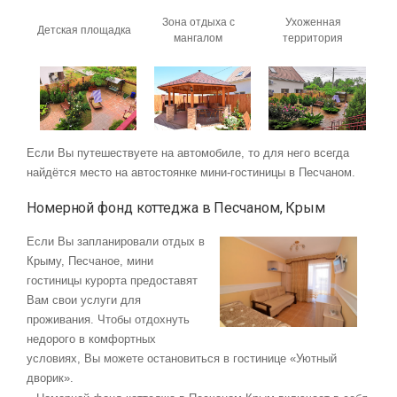
Зона отдыха с
Ухоженная
Детская площадка
мангалом
территория
Если Вы путешествуете на автомобиле, то для него всегда
найдётся место на автостоянке мини-гостиницы в Песчаном.
Номерной фонд коттеджа в Песчаном, Крым
Если Вы запланировали отдых в
Крыму, Песчаное, мини
гостиницы курорта предоставят
Вам свои услуги для
проживания. Чтобы отдохнуть
недорого в комфортных
условиях, Вы можете остановиться в гостинице «Уютный
дворик».