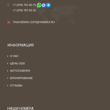
+7 (978) 701-60-79
+7 (978) 787-55-25
TKACHENKO.I1979@YANDEX.RU
ИНФОРМАЦИЯ
О НАС
ЦЕНЫ 2026
ФОТОГАЛЕРЕЯ
БРОНИРОВАНИЕ
ОТЗЫВЫ
НАШИ НОМЕРА