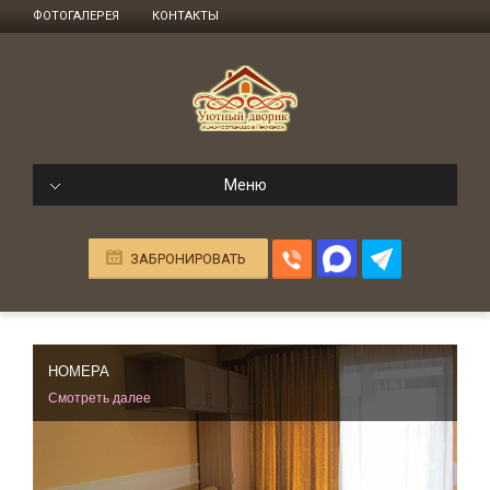
ФОТОГАЛЕРЕЯ
КОНТАКТЫ
Меню
ЗАБРОНИРОВАТЬ
НОМЕРА
Смотреть далее