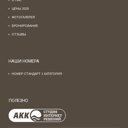
О НАС
ЦЕНЫ 2026
ФОТОГАЛЕРЕЯ
БРОНИРОВАНИЕ
ОТЗЫВЫ
НАШИ НОМЕРА
НОМЕР СТАНДАРТ 1 КАТЕГОРИЯ
ПОЛЕЗНО