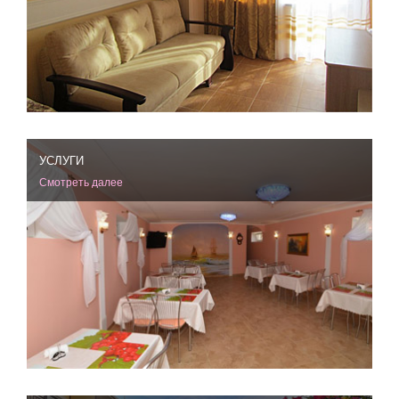
УСЛУГИ
Смотреть далее