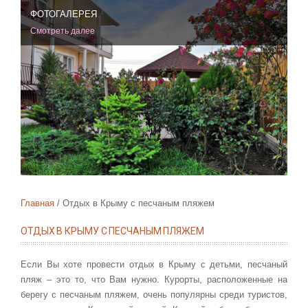
ФОТОГАЛЕРЕЯ
Смотреть далее
Главная
Отдых в Крыму с песчаным пляжем
ОТДЫХ В КРЫМУ С ПЕСЧАНЫМ ПЛЯЖЕМ
Если Вы хоте провести отдых в Крыму с детьми, песчаный
пляж – это то, что Вам нужно. Курорты, расположенные на
берегу с песчаным пляжем, очень популярны среди туристов,