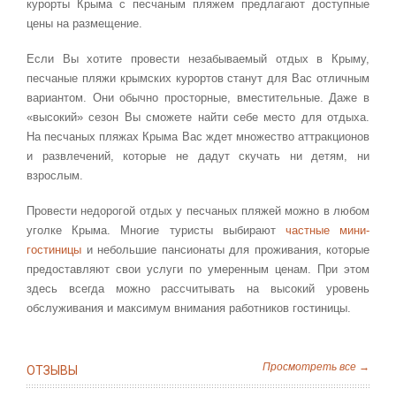
курорты Крыма с песчаным пляжем предлагают доступные
цены на размещение.
Если Вы хотите провести незабываемый отдых в Крыму,
песчаные пляжи крымских курортов станут для Вас отличным
вариантом. Они обычно просторные, вместительные. Даже в
«высокий» сезон Вы сможете найти себе место для отдыха.
На песчаных пляжах Крыма Вас ждет множество аттракционов
и развлечений, которые не дадут скучать ни детям, ни
взрослым.
Провести недорогой отдых у песчаных пляжей можно в любом
уголке Крыма. Многие туристы выбирают
частные мини-
гостиницы
и небольшие пансионаты для проживания, которые
предоставляют свои услуги по умеренным ценам. При этом
здесь всегда можно рассчитывать на высокий уровень
обслуживания и максимум внимания работников гостиницы.
Просмотреть все →
ОТЗЫВЫ