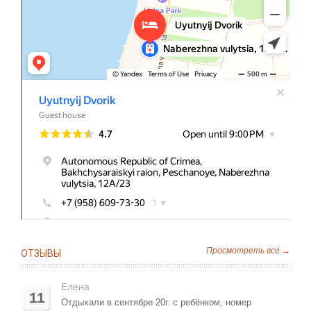
Просмотреть все →
ОТЗЫВЫ
Елена
11
Отдыхали в сентябре 20г. с ребёнком, номер