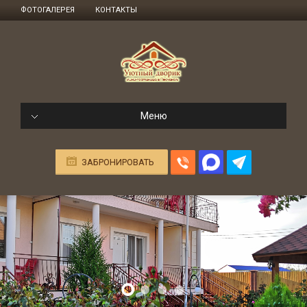
ФОТОГАЛЕРЕЯ
КОНТАКТЫ
Меню
ЗАБРОНИРОВАТЬ