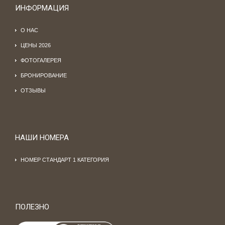
ИНФОРМАЦИЯ
О НАС
ЦЕНЫ 2026
ФОТОГАЛЕРЕЯ
БРОНИРОВАНИЕ
ОТЗЫВЫ
НАШИ НОМЕРА
НОМЕР СТАНДАРТ 1 КАТЕГОРИЯ
ПОЛЕЗНО