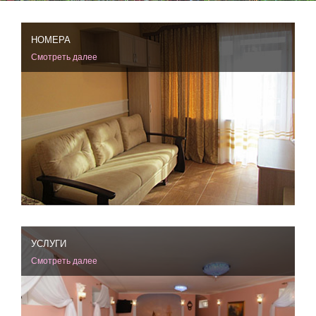
НОМЕРА
Смотреть далее
УСЛУГИ
Смотреть далее