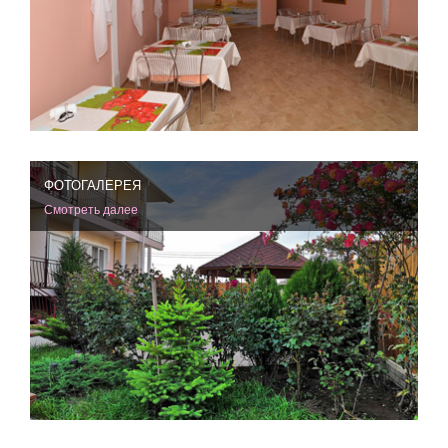
ФОТОГАЛЕРЕЯ
Смотреть далее