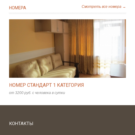
Смотреть все номера →
НОМЕРА
НОМЕР СТАНДАРТ 1 КАТЕГОРИЯ
от 3200 руб. с человека в сутки
КОНТАКТЫ