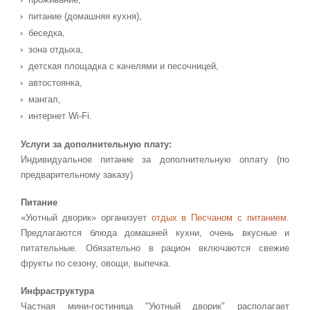
питание (домашняя кухня),
беседка,
зона отдыха,
детская площадка с качелями и песочницей,
автостоянка,
мангал,
интернет Wi-Fi.
Услуги за дополнительную плату:
Индивидуальное питание за дополнительную оплату (по
предварительному заказу)
Питание
«Уютный дворик» организует
отдых в Песчаном с питанием
.
Предлагаются блюда домашней кухни, очень вкусные и
питательные. Обязательно в рацион включаются свежие
фрукты по сезону, овощи, выпечка.
Инфраструктура
Частная мини-гостиница "Уютный дворик" располагает