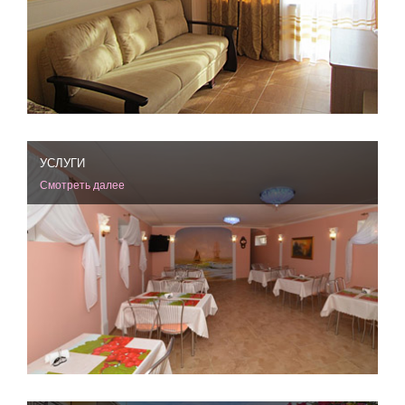
УСЛУГИ
Смотреть далее