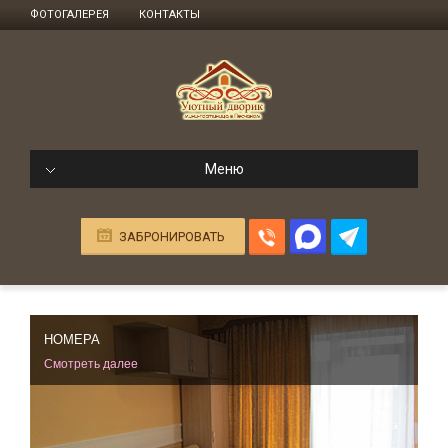
ФОТОГАЛЕРЕЯ
КОНТАКТЫ
Меню
ЗАБРОНИРОВАТЬ
НОМЕРА
Смотреть далее